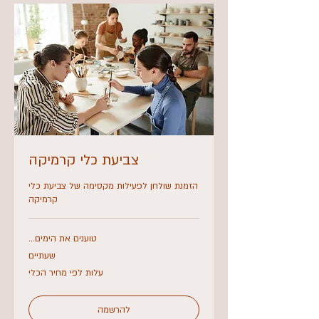
צביעת כלי קרמיקה
הזמנת שולחן לפעילות מקסימה של צביעת כלי
קרמיקה
טוענים את הימים...
שעתיים
עלות
עלות לפי מחיר הכלי
לפי
מחיר
הכלי
להרשמה