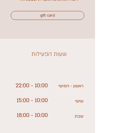
gift card
שעות הפעילות
10:00 - 22:00
ראשון
10:00 - 22:00
ראשון - חמישי
10:00 - 15:00
שישי
10:00 - 18:00
שבת