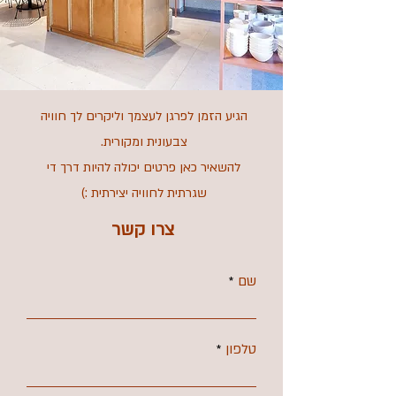
הגיע הזמן לפרגן לעצמך וליקרים לך חוויה
צבעונית ומקורית.
להשאיר כאן פרטים יכולה להיות דרך די
שגרתית לחוויה יצירתית :)
צרו קשר
שם
טלפון