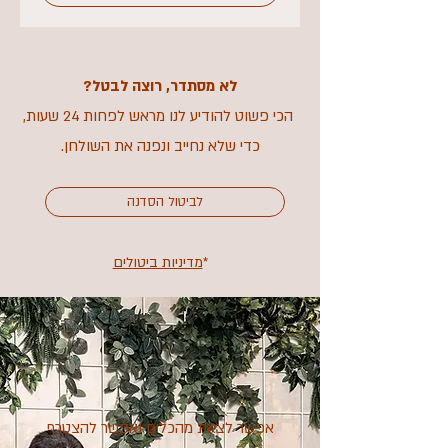
לא מסתדר, רוצה לבטל?
הכי פשוט להודיע לנו מראש לפחות 24 שעות,
כדי שלא נחייב ונפנה את השולחן.
לביטול הסדנה
*
מדיניות ביטולים
אפשר לצאת מהכלים ואפשר להצטרף