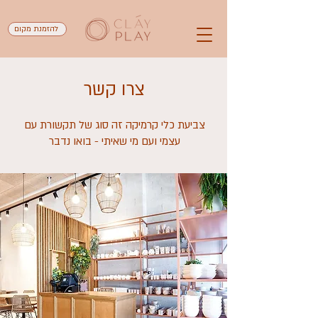
להזמנת מקום
צרו קשר
צביעת כלי קרמיקה זה סוג של תקשורת עם
עצמי ועם מי שאיתי - בואו נדבר