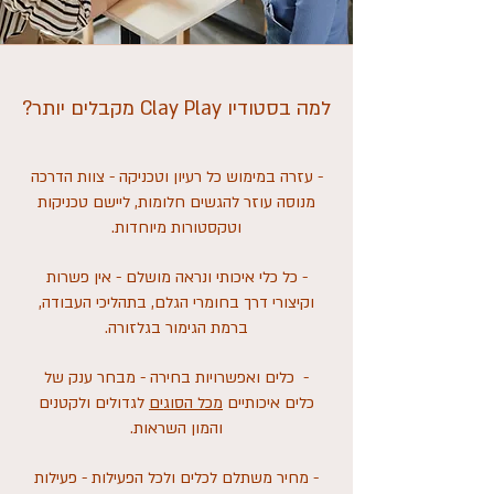
למה בסטודיו Clay Play מקבלים יותר?
- עזרה במימוש כל רעיון וטכניקה - צוות הדרכה
מנוסה עוזר
להגשים חלומות, ליישם טכניקות
וטקסטורות מיוחדות.
- כל כלי איכותי ונראה מושלם - אין פשרות
וקיצורי דרך
בחומרי הגלם, בתהליכי העבודה,
ברמת הגימור בגלזורה.
- כלים ואפשרויות בחירה - מבחר ענק של
כלים איכותיים
מכל הסוגים
לגדולים ולקטנים
והמון השראות.
- מחיר משתלם לכלים ולכל הפעילות - פעילות