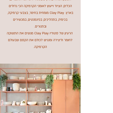
הכלים, הציוד וייעוץ לאומני הקרמיקה הכי גדולים
בארץ. Clay Play מומחית בחימר, בצבעי קרמיקה,
בכימיה, בתהליכים, בפיגמנטים, במכשירים
ובתנורים.
הרעיון של סטודיו Clay Play מגשים את התשוקה
לחומר וליצירה ומנגיש לכולם את הקסם שבעולם
הקרמיקה.