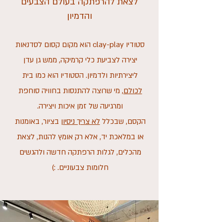
לצאת להרפתקה בעולם הצבעים
והדמיון
סטודיו clay-play הוא מקום קסום לסדנאות
יצירה לצביעת כלי קרמיקה, ממש גן עדן
ליצירתיות ולדמיון. הסטודיו הוא כמו בית
לכולם,
מי שרוצה להתנסות בחוויה סוחפת
ומרגיעה של זמן איכות ויצירה.
הקסם, שבכלל
לא צריך ניסיון
בציור, באומנות
או במלאכת יד, אלא רק אומץ להנות, לצאת
מהכלים, לגלות הרפתקה חדשה ולהגשים
חלומות צבעוניים. :)