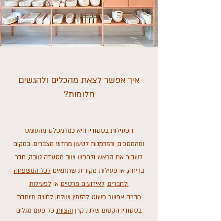
איך אפשר לצאת מהכלים ולהגשים
חלומות?
הפעילות בסטודיו היא כמו מפלט מהעומס
ומהמסכים, והזדמנות לטעון מחדש מצברים. במקום
לשבור את הראש ולחפש שוב מסעדה טובה, חדר
בריחה, או פעילות מקורית שתתאים
לכל המשפחה
ולחברים
,
לאירועים פרטיים
או
לפעילות
חברה
אפשר פשוט
להזמין שולחן
לחוויה מיוחדת
בסטודיו הקסום שלנו. קרן
והצוות
כל פעם מגלים