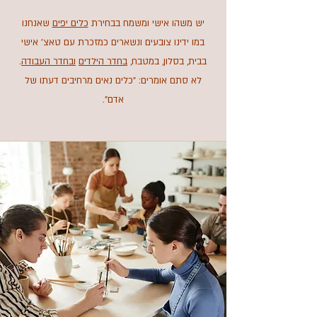
יש משהו אישי ומשמח בבחירת
כלים יפים
שאנחנו
במו ידינו צובעים ונשארים כמזכרת עם טאצ' אישי
בבית, בסלון, במטבח,
בחדר הילדים
ובחדר העבודה
.
לא סתם אומרים: "כלים נאים מרחיבים דעתו של
אדם".