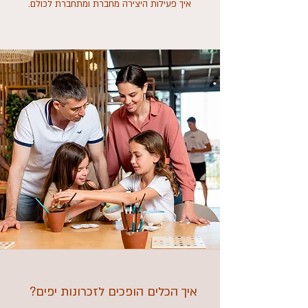
איך פעילות היצירה מחברת ומתחברת לכולם.
איך הכלים הופכים לזכרונות יפים?