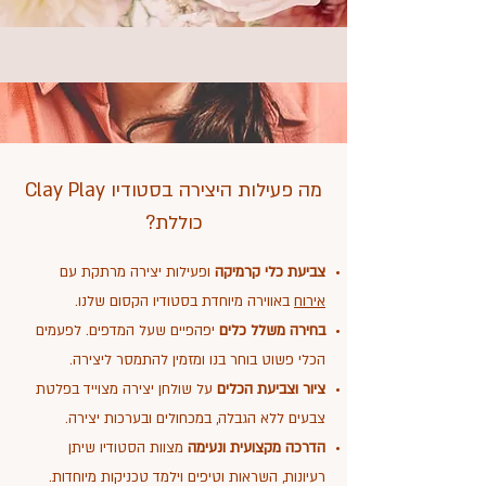
מה פעילות היצירה בסטודיו Clay Play
כוללת?
צביעת כלי קרמיקה
ופעילות יצירה מרתקת עם
אירוח
באווירה מיוחדת בסטודיו הקסום שלנו.
בחירה משלל כלים
יפהפיים שעל המדפים. לפעמים
הכלי פשוט בוחר בנו ומזמין להתמסר ליצירה.
ציור וצביעת הכלים
על שולחן יצירה מצוייד בפלטת
צבעים ללא הגבלה, במכחולים ובערכות יצירה.
הדרכה מקצועית ונעימה
מצוות הסטודיו שיתן
רעיונות, השראות וטיפים וילמד טכניקות מיוחדות.