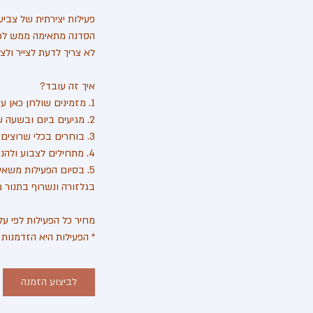
* הפעילות היא הזדמנות 
לביצוע הזמנה