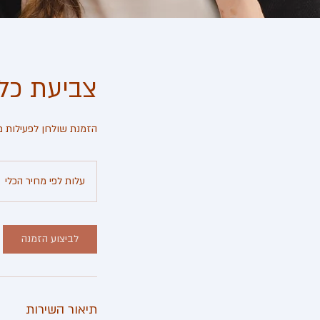
צביעת כל
הזמנת שולחן לפעילות מ
עלות
לפי
עלות לפי מחיר הכלי
מחיר
הכלי
לביצוע הזמנה
תיאור השירות