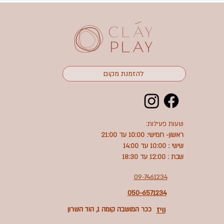
להזמנת מקום
שעות פעילות:
ראשון- חמישי: 10:00 עד 21:00
שישי : 10:00 עד 14:00
שבת : 12:00 עד 18:30
09-7461234
050-6571234
וויז
ככר המושבה קומה 1, הוד השרון