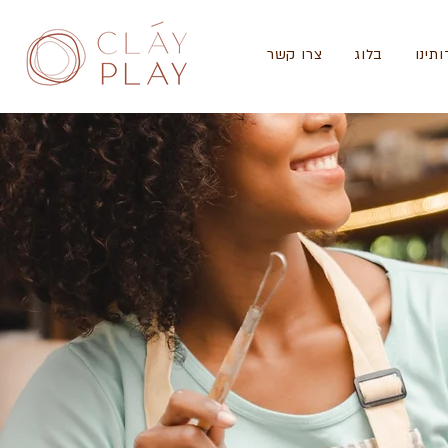
ותינו
בלוג
צרו קשר