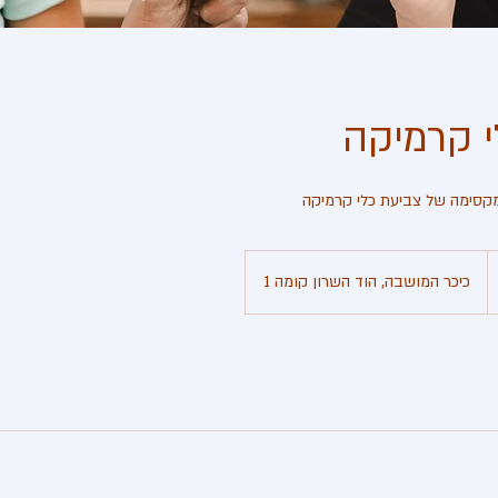
י קרמיקה
קסימה של צביעת כלי קרמיקה
כיכר המושבה, הוד השרון קומה 1