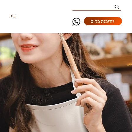
בית
ה
להזמנת מקום