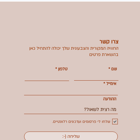
צרו קשר
החוויה המקורית והצבעונית שלך יכולה להתחיל כאן
בהשארת פרטים
שם
טלפון
אימייל
ההודעה
שלחו לי פרסומים ועדכונים רלוונטיים.
:-) שליחה