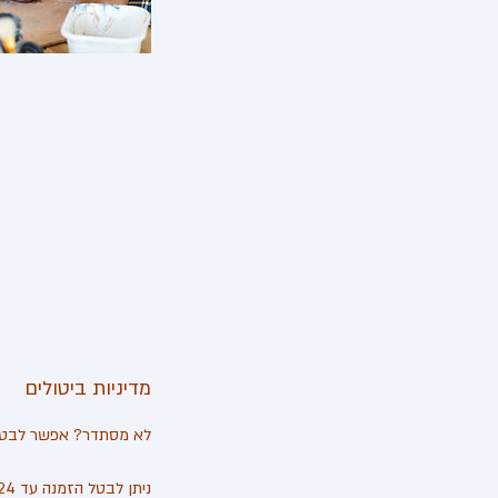
מדיניות ביטולים