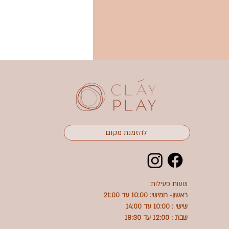
להזמנת מקום
שעות פעילות:
ראשון- חמישי: 10:00 עד 21:00
שישי : 10:00 עד 14:00
שבת : 12:00 עד 18:30