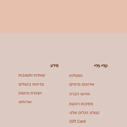
מידע
קליי פליי
שאלות ותשובות
הפעילות
אירועים פרטיים
מדיניות ביטולים
הצהרת נגישות
אירועי חברה
אודותינו
מסיבות רווקות
קטלוג הכלים שלנו
Gift Card