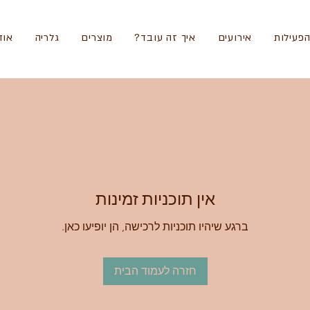
פעילות
אירועים
איך זה עובד?
מוצרים
גלריה
אוד
אין תוכניות זמינות
ברגע שיהיו תוכניות לרכישה, הן יופיעו כאן.
חזרה לעמוד הבית